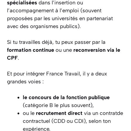
spécialisées
dans l’insertion ou
l’accompagnement à l’emploi (souvent
proposées par les universités en partenariat
avec des organismes publics).
Si tu travailles déjà, tu peux passer par la
formation continue
ou une
reconversion via le
CPF
.
Et pour intégrer France Travail, il y a deux
grandes voies :
le concours de la fonction publique
(catégorie B le plus souvent),
ou le
recrutement direct
via un contratde
contractuel (CDD ou CDI), selon ton
expérience.