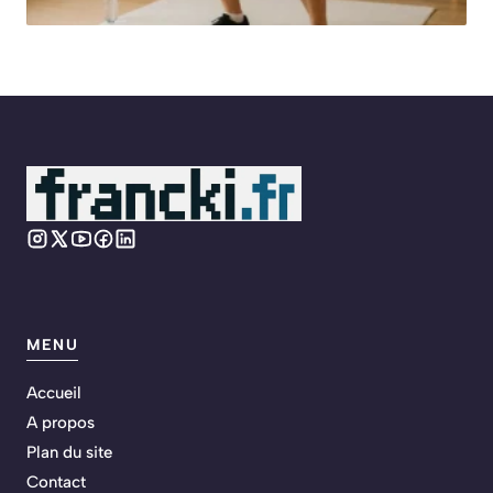
MENU
Accueil
A propos
Plan du site
Contact