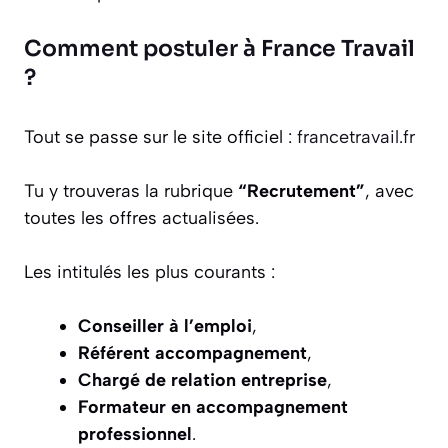
Comment postuler à France Travail
?
Tout se passe sur le site officiel :
francetravail.fr
Tu y trouveras la rubrique
“Recrutement”
, avec
toutes les offres actualisées.
Les intitulés les plus courants :
Conseiller à l’emploi
,
Référent accompagnement
,
Chargé de relation entreprise
,
Formateur en accompagnement
professionnel
.