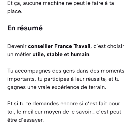
Et ça, aucune machine ne peut le faire à ta
place.
En résumé
Devenir
conseiller France Travail
, c’est choisir
un métier
utile, stable et humain
.
Tu accompagnes des gens dans des moments
importants, tu participes à leur réussite, et tu
gagnes une vraie expérience de terrain.
Et si tu te demandes encore si c’est fait pour
toi, le meilleur moyen de le savoir… c’est peut-
être d’essayer.