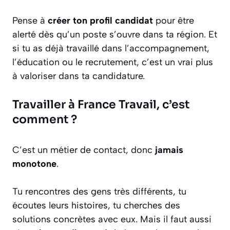
Pense à
créer ton profil candidat
pour être
alerté dès qu’un poste s’ouvre dans ta région. Et
si tu as déjà travaillé dans l’accompagnement,
l’éducation ou le recrutement, c’est un vrai plus
à valoriser dans ta candidature.
Travailler à France Travail, c’est
comment ?
C’est un métier de contact, donc
jamais
monotone
.
Tu rencontres des gens très différents, tu
écoutes leurs histoires, tu cherches des
solutions concrètes avec eux. Mais il faut aussi