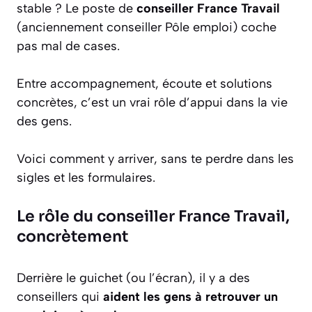
stable ? Le poste de
conseiller France Travail
(anciennement conseiller Pôle emploi) coche
pas mal de cases.
Entre accompagnement, écoute et solutions
concrètes, c’est un vrai rôle d’appui dans la vie
des gens.
Voici comment y arriver, sans te perdre dans les
sigles et les formulaires.
Le rôle du conseiller France Travail,
concrètement
Derrière le guichet (ou l’écran), il y a des
conseillers qui
aident les gens à retrouver un