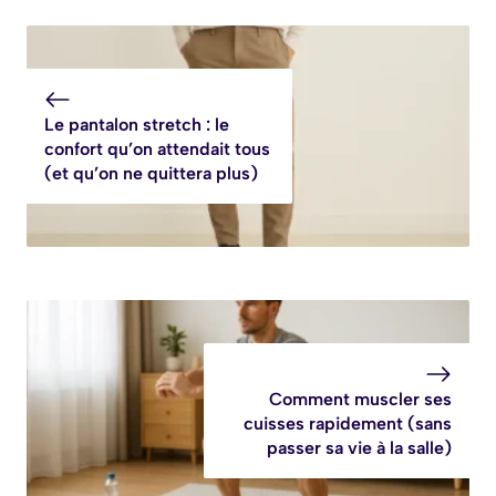
Le pantalon stretch : le
confort qu’on attendait tous
(et qu’on ne quittera plus)
Comment muscler ses
cuisses rapidement (sans
passer sa vie à la salle)