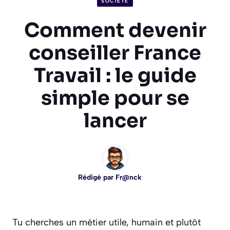
SOCIÉTÉ
Comment devenir
conseiller France
Travail : le guide
simple pour se
lancer
Rédigé par
Fr@nck
Tu cherches un métier utile, humain et plutôt