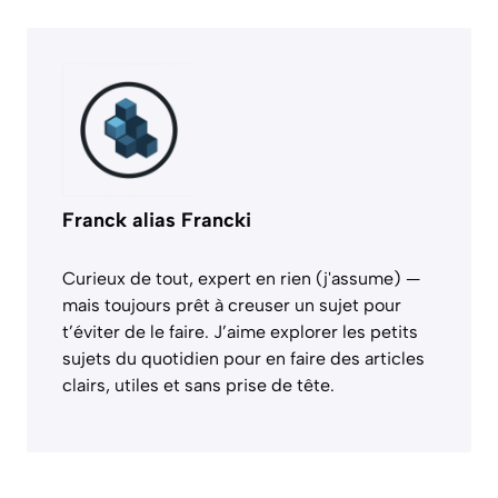
Franck alias Francki
Curieux de tout, expert en rien (j'assume) —
mais toujours prêt à creuser un sujet pour
t’éviter de le faire. J’aime explorer les petits
sujets du quotidien pour en faire des articles
clairs, utiles et sans prise de tête.