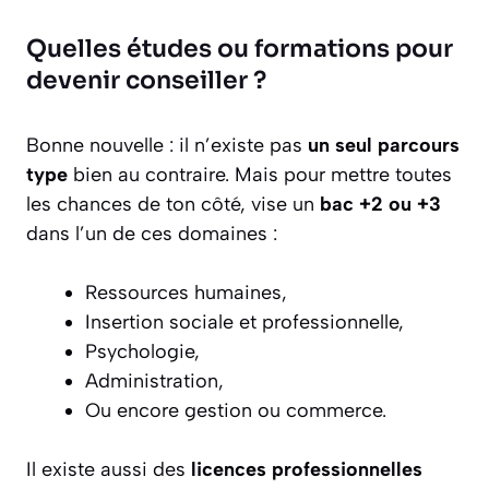
Quelles études ou formations pour
devenir conseiller ?
Bonne nouvelle : il n’existe pas
un seul parcours
type
bien au contraire. Mais pour mettre toutes
les chances de ton côté, vise un
bac +2 ou +3
dans l’un de ces domaines :
Ressources humaines,
Insertion sociale et professionnelle,
Psychologie,
Administration,
Ou encore gestion ou commerce.
Il existe aussi des
licences professionnelles