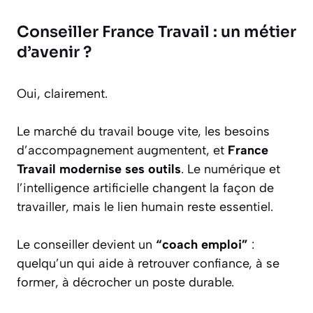
Conseiller France Travail : un métier
d’avenir ?
Oui, clairement.
Le marché du travail bouge vite, les besoins
d’accompagnement augmentent, et
France
Travail modernise ses outils
. Le numérique et
l’intelligence artificielle changent la façon de
travailler, mais le lien humain reste essentiel.
Le conseiller devient un
“coach emploi”
:
quelqu’un qui aide à retrouver confiance, à se
former, à décrocher un poste durable.