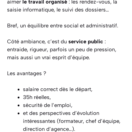
aimer
le travail organisé
: les rendez-vous, la
saisie informatique, le suivi des dossiers…
Bref, un équilibre entre social et administratif.
Côté ambiance, c’est du
service public
:
entraide, rigueur, parfois un peu de pression,
mais aussi un vrai esprit d’équipe.
Les avantages ?
salaire correct dès le départ,
35h réelles,
sécurité de l’emploi,
et des perspectives d’évolution
intéressantes (formateur, chef d’équipe,
direction d’agence…).