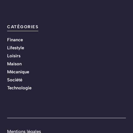
CATÉGORIES
Finance
Lifestyle
Loisirs
Maison
Mécanique
Société
Technologie
Mentions légales