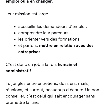
emploi ou à en changer
.
Leur mission est large :
accueillir les demandeurs d’emploi,
comprendre leur parcours,
les orienter vers des formations,
et parfois,
mettre en relation avec des
entreprises
.
C’est donc un job à la fois
humain et
administratif
.
Tu jongles entre entretiens, dossiers, mails,
réunions, et surtout, beaucoup d’écoute. Un bon
conseiller, c’est celui qui sait encourager sans
promettre la lune.