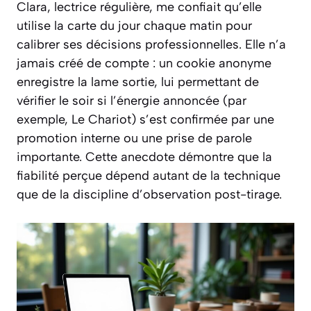
Clara, lectrice régulière, me confiait qu’elle
utilise la carte du jour chaque matin pour
calibrer ses décisions professionnelles. Elle n’a
jamais créé de compte : un cookie anonyme
enregistre la lame sortie, lui permettant de
vérifier le soir si l’énergie annoncée (par
exemple, Le Chariot) s’est confirmée par une
promotion interne ou une prise de parole
importante. Cette anecdote démontre que la
fiabilité perçue dépend autant de la technique
que de la discipline d’observation post-tirage.