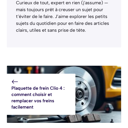
Curieux de tout, expert en rien (j'assume) —
mais toujours prêt à creuser un sujet pour
t’éviter de le faire. J’aime explorer les petits
sujets du quotidien pour en faire des articles
clairs, utiles et sans prise de tête.
Plaquette de frein Clio 4 :
comment choisir et
remplacer vos freins
facilement