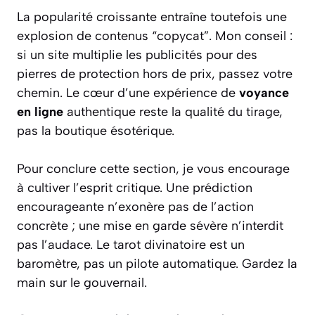
La popularité croissante entraîne toutefois une
explosion de contenus “copycat”. Mon conseil :
si un site multiplie les publicités pour des
pierres de protection hors de prix, passez votre
chemin. Le cœur d’une expérience de
voyance
en ligne
authentique reste la qualité du tirage,
pas la boutique ésotérique.
Pour conclure cette section, je vous encourage
à cultiver l’esprit critique. Une prédiction
encourageante n’exonère pas de l’action
concrète ; une mise en garde sévère n’interdit
pas l’audace. Le tarot divinatoire est un
baromètre, pas un pilote automatique. Gardez la
main sur le gouvernail.