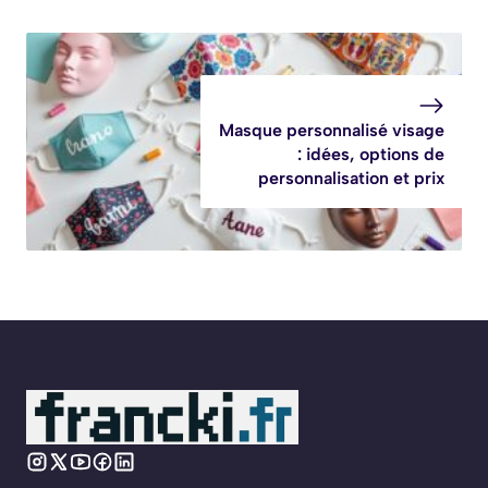
Masque personnalisé visage
: idées, options de
personnalisation et prix