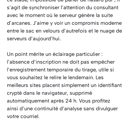
s’agit de synchroniser l’attention du consultant
avec le moment où le serveur génère la suite
d’arcanes. J’aime y voir un compromis moderne
entre le sac en velours d’autrefois et le nuage de
serveurs d’aujourd’hui.
Un point mérite un éclairage particulier :
l’absence d’inscription ne doit pas empêcher
l’enregistrement temporaire du tirage, utile si
vous souhaitez le relire le lendemain. Les
meilleurs sites placent simplement un identifiant
crypté dans le navigateur, supprimé
automatiquement après 24 h. Vous profitez
ainsi d’une continuité d’analyse sans divulguer
votre courriel.