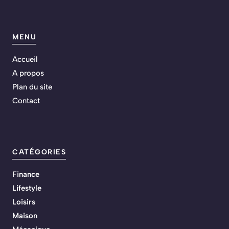
MENU
Accueil
A propos
Plan du site
Contact
CATÉGORIES
Finance
Lifestyle
Loisirs
Maison