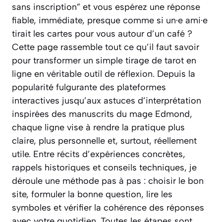
sans inscription” et vous espérez une réponse
fiable, immédiate, presque comme si un·e ami·e
tirait les cartes pour vous autour d’un café ?
Cette page rassemble tout ce qu’il faut savoir
pour transformer un simple tirage de tarot en
ligne en véritable outil de réflexion. Depuis la
popularité fulgurante des plateformes
interactives jusqu’aux astuces d’interprétation
inspirées des manuscrits du mage Edmond,
chaque ligne vise à rendre la pratique plus
claire, plus personnelle et, surtout, réellement
utile. Entre récits d’expériences concrètes,
rappels historiques et conseils techniques, je
déroule une méthode pas à pas : choisir le bon
site, formuler la bonne question, lire les
symboles et vérifier la cohérence des réponses
avec votre quotidien. Toutes les étapes sont