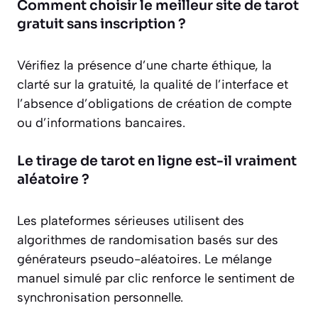
Comment choisir le meilleur site de tarot
gratuit sans inscription ?
Vérifiez la présence d’une charte éthique, la
clarté sur la gratuité, la qualité de l’interface et
l’absence d’obligations de création de compte
ou d’informations bancaires.
Le tirage de tarot en ligne est-il vraiment
aléatoire ?
Les plateformes sérieuses utilisent des
algorithmes de randomisation basés sur des
générateurs pseudo-aléatoires. Le mélange
manuel simulé par clic renforce le sentiment de
synchronisation personnelle.