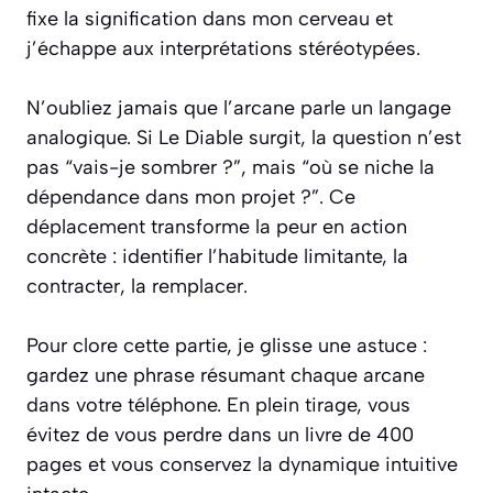
fixe la signification dans mon cerveau et
j’échappe aux interprétations stéréotypées.
N’oubliez jamais que l’arcane parle un langage
analogique. Si Le Diable surgit, la question n’est
pas “vais-je sombrer ?”, mais “où se niche la
dépendance dans mon projet ?”. Ce
déplacement transforme la peur en action
concrète : identifier l’habitude limitante, la
contracter, la remplacer.
Pour clore cette partie, je glisse une astuce :
gardez une phrase résumant chaque arcane
dans votre téléphone. En plein tirage, vous
évitez de vous perdre dans un livre de 400
pages et vous conservez la dynamique intuitive