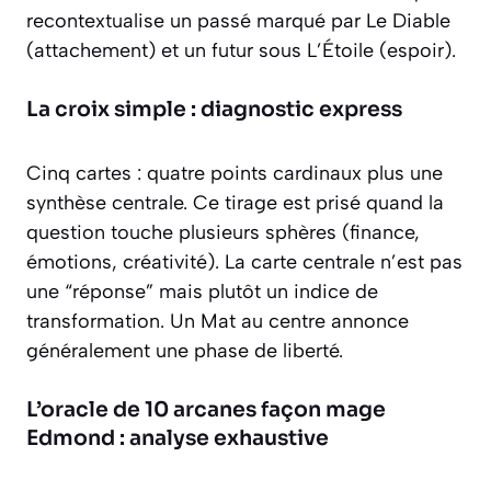
recontextualise un passé marqué par Le Diable
(attachement) et un futur sous L’Étoile (espoir).
La croix simple : diagnostic express
Cinq cartes : quatre points cardinaux plus une
synthèse centrale. Ce tirage est prisé quand la
question touche plusieurs sphères (finance,
émotions, créativité). La carte centrale n’est pas
une “réponse” mais plutôt un indice de
transformation. Un Mat au centre annonce
généralement une phase de liberté.
L’oracle de 10 arcanes façon mage
Edmond : analyse exhaustive