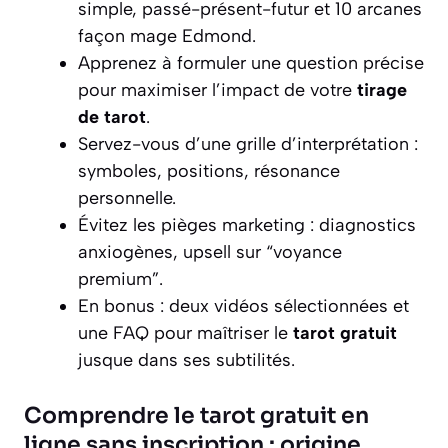
simple, passé-présent-futur et 10 arcanes
façon mage Edmond.
Apprenez à formuler une question précise
pour maximiser l’impact de votre
tirage
de tarot
.
Servez-vous d’une grille d’interprétation :
symboles, positions, résonance
personnelle.
Évitez les pièges marketing : diagnostics
anxiogènes, upsell sur “voyance
premium”.
En bonus : deux vidéos sélectionnées et
une FAQ pour maîtriser le
tarot gratuit
jusque dans ses subtilités.
Comprendre le tarot gratuit en
ligne sans inscription : origine,