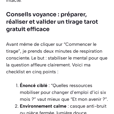
intacte.
Conseils voyance : préparer,
réaliser et valider un tirage tarot
gratuit efficace
Avant même de cliquer sur “Commencer le
tirage”, je prends deux minutes de respiration
consciente. Le but : stabiliser le mental pour que
la question affleure clairement. Voici ma
checklist en cinq points :
Énoncé ciblé
: “Quelles ressources
mobiliser pour
changer d’emploi
d’ici six
mois ?” vaut mieux que “Et mon avenir ?”.
Environnement calme
: casque anti-bruit
ou pièce fermée, lumière douce.