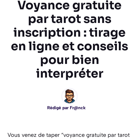
Voyance gratuite
par tarot sans
inscription : tirage
en ligne et conseils
pour bien
interpréter
Rédigé par
Fr@nck
Vous venez de taper “voyance gratuite par tarot