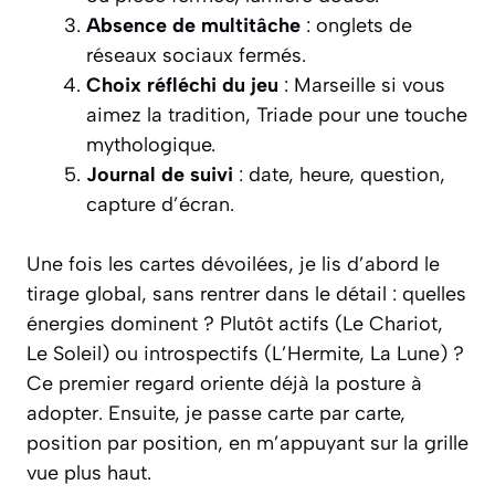
Absence de multitâche
: onglets de
réseaux sociaux fermés.
Choix réfléchi du jeu
: Marseille si vous
aimez la tradition, Triade pour une touche
mythologique.
Journal de suivi
: date, heure, question,
capture d’écran.
Une fois les cartes dévoilées, je lis d’abord le
tirage global, sans rentrer dans le détail : quelles
énergies dominent ? Plutôt actifs (Le Chariot,
Le Soleil) ou introspectifs (L’Hermite, La Lune) ?
Ce premier regard oriente déjà la posture à
adopter. Ensuite, je passe carte par carte,
position par position, en m’appuyant sur la grille
vue plus haut.