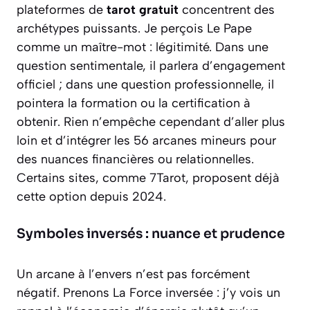
plateformes de
tarot gratuit
concentrent des
archétypes puissants. Je perçois Le Pape
comme un maître-mot : légitimité. Dans une
question sentimentale, il parlera d’engagement
officiel ; dans une question professionnelle, il
pointera la formation ou la certification à
obtenir. Rien n’empêche cependant d’aller plus
loin et d’intégrer les 56 arcanes mineurs pour
des nuances financières ou relationnelles.
Certains sites, comme 7Tarot, proposent déjà
cette option depuis 2024.
Symboles inversés : nuance et prudence
Un arcane à l’envers n’est pas forcément
négatif. Prenons La Force inversée : j’y vois un