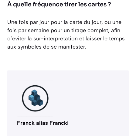
À quelle fréquence tirer les cartes ?
Une fois par jour pour la carte du jour, ou une
fois par semaine pour un tirage complet, afin
d’éviter la sur-interprétation et laisser le temps
aux symboles de se manifester.
Franck alias Francki