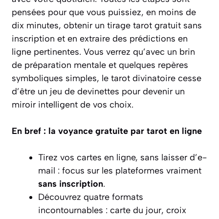
pensées pour que vous puissiez, en moins de
dix minutes, obtenir un tirage tarot gratuit sans
inscription et en extraire des prédictions en
ligne pertinentes. Vous verrez qu’avec un brin
de préparation mentale et quelques repères
symboliques simples, le tarot divinatoire cesse
d’être un jeu de devinettes pour devenir un
miroir intelligent de vos choix.
En bref : la voyance gratuite par tarot en ligne
Tirez vos cartes en ligne, sans laisser d’e-
mail : focus sur les plateformes vraiment
sans inscription
.
Découvrez quatre formats
incontournables : carte du jour, croix