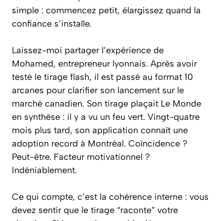
simple : commencez petit, élargissez quand la
confiance s’installe.
Laissez-moi partager l’expérience de
Mohamed, entrepreneur lyonnais. Après avoir
testé le tirage flash, il est passé au format 10
arcanes pour clarifier son lancement sur le
marché canadien. Son tirage plaçait Le Monde
en synthèse : il y a vu un feu vert. Vingt-quatre
mois plus tard, son application connaît une
adoption record à Montréal. Coïncidence ?
Peut-être. Facteur motivationnel ?
Indéniablement.
Ce qui compte, c’est la cohérence interne : vous
devez sentir que le tirage “raconte” votre