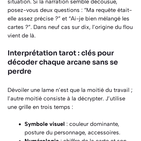
situation. Si la narration semble décousue,
posez-vous deux questions : “Ma requête était-
elle assez précise ?” et “Ai-je bien mélangé les
cartes ?”. Dans neuf cas sur dix, l’origine du flou
vient de là.
Interprétation tarot : clés pour
décoder chaque arcane sans se
perdre
Dévoiler une lame n’est que la moitié du travail ;
l’autre moitié consiste à la décrypter. J’utilise
une grille en trois temps :
Symbole visuel
: couleur dominante,
posture du personnage, accessoires.