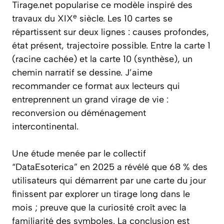
Tirage.net popularise ce modèle inspiré des
e
travaux du XIX
siècle. Les 10 cartes se
répartissent sur deux lignes : causes profondes,
état présent, trajectoire possible. Entre la carte 1
(racine cachée) et la carte 10 (synthèse), un
chemin narratif se dessine. J’aime
recommander ce format aux lecteurs qui
entreprennent un grand virage de vie :
reconversion ou déménagement
intercontinental.
Une étude menée par le collectif
“DataEsoterica” en 2025 a révélé que 68 % des
utilisateurs qui démarrent par une carte du jour
finissent par explorer un tirage long dans le
mois ; preuve que la curiosité croît avec la
familiarité des symboles. La conclusion est