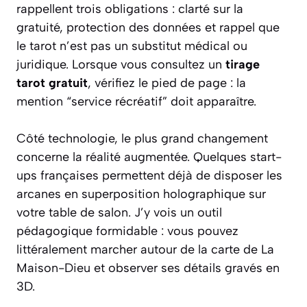
rappellent trois obligations : clarté sur la
gratuité, protection des données et rappel que
le tarot n’est pas un substitut médical ou
juridique. Lorsque vous consultez un
tirage
tarot gratuit
, vérifiez le pied de page : la
mention “service récréatif” doit apparaître.
Côté technologie, le plus grand changement
concerne la réalité augmentée. Quelques start-
ups françaises permettent déjà de disposer les
arcanes en superposition holographique sur
votre table de salon. J’y vois un outil
pédagogique formidable : vous pouvez
littéralement marcher autour de la carte de La
Maison-Dieu et observer ses détails gravés en
3D.