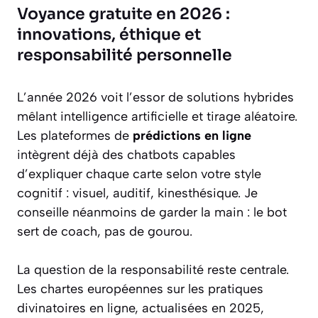
Voyance gratuite en 2026 :
innovations, éthique et
responsabilité personnelle
L’année 2026 voit l’essor de solutions hybrides
mêlant intelligence artificielle et tirage aléatoire.
Les plateformes de
prédictions en ligne
intègrent déjà des chatbots capables
d’expliquer chaque carte selon votre style
cognitif : visuel, auditif, kinesthésique. Je
conseille néanmoins de garder la main : le bot
sert de coach, pas de gourou.
La question de la responsabilité reste centrale.
Les chartes européennes sur les pratiques
divinatoires en ligne, actualisées en 2025,