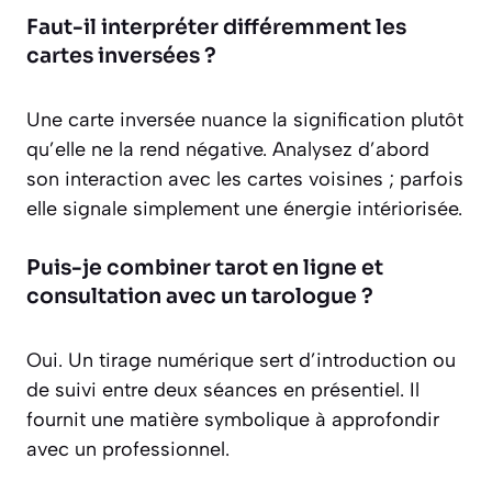
Faut-il interpréter différemment les
cartes inversées ?
Une carte inversée nuance la signification plutôt
qu’elle ne la rend négative. Analysez d’abord
son interaction avec les cartes voisines ; parfois
elle signale simplement une énergie intériorisée.
Puis-je combiner tarot en ligne et
consultation avec un tarologue ?
Oui. Un tirage numérique sert d’introduction ou
de suivi entre deux séances en présentiel. Il
fournit une matière symbolique à approfondir
avec un professionnel.