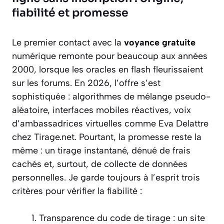
fiabilité et promesse
Le premier contact avec la
voyance gratuite
numérique remonte pour beaucoup aux années
2000, lorsque les oracles en flash fleurissaient
sur les forums. En 2026, l’offre s’est
sophistiquée : algorithmes de mélange pseudo-
aléatoire, interfaces mobiles réactives, voix
d’ambassadrices virtuelles comme Eva Delattre
chez Tirage.net. Pourtant, la promesse reste la
même : un tirage instantané, dénué de frais
cachés et, surtout, de collecte de données
personnelles. Je garde toujours à l’esprit trois
critères pour vérifier la fiabilité :
Transparence du code de tirage : un site