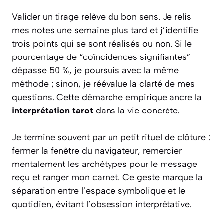
Valider un tirage relève du bon sens. Je relis
mes notes une semaine plus tard et j’identifie
trois points qui se sont réalisés ou non. Si le
pourcentage de “coïncidences signifiantes”
dépasse 50 %, je poursuis avec la même
méthode ; sinon, je réévalue la clarté de mes
questions. Cette démarche empirique ancre la
interprétation tarot
dans la vie concrète.
Je termine souvent par un petit rituel de clôture :
fermer la fenêtre du navigateur, remercier
mentalement les archétypes pour le message
reçu et ranger mon carnet. Ce geste marque la
séparation entre l’espace symbolique et le
quotidien, évitant l’obsession interprétative.