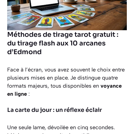
Méthodes de tirage tarot gratuit :
du tirage flash aux 10 arcanes
d’Edmond
Face à l’écran, vous avez souvent le choix entre
plusieurs mises en place. Je distingue quatre
formats majeurs, tous disponibles en
voyance
en ligne
:
La carte du jour : un réflexe éclair
Une seule lame, dévoilée en cinq secondes.