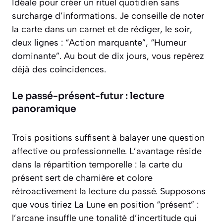
Idéale pour créer un rituel quotidien sans
surcharge d’informations. Je conseille de noter
la carte dans un carnet et de rédiger, le soir,
deux lignes : “Action marquante”, “Humeur
dominante”. Au bout de dix jours, vous repérez
déjà des coïncidences.
Le passé-présent-futur : lecture
panoramique
Trois positions suffisent à balayer une question
affective ou professionnelle. L’avantage réside
dans la répartition temporelle : la carte du
présent sert de charnière et colore
rétroactivement la lecture du passé. Supposons
que vous tiriez La Lune en position “présent” :
l’arcane insuffle une tonalité d’incertitude qui