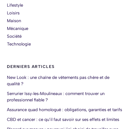
Lifestyle
Loisirs
Maison
Mécanique
Société
Technologie
DERNIERS ARTICLES
New Look : une chaîne de vêtements pas chère et de
qualité ?
Serrurier Issy‑les‑Moulineaux : comment trouver un
professionnel fiable ?
Assurance quad homologué : obligations, garanties et tarifs
CBD et cancer : ce qu’il faut savoir sur ses effets et limites