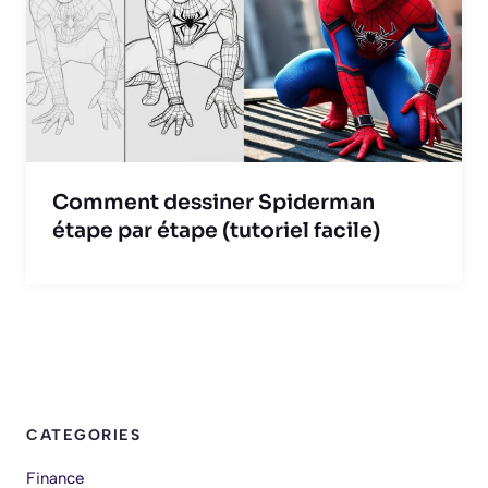
Comment dessiner Spiderman
étape par étape (tutoriel facile)
CATEGORIES
Finance