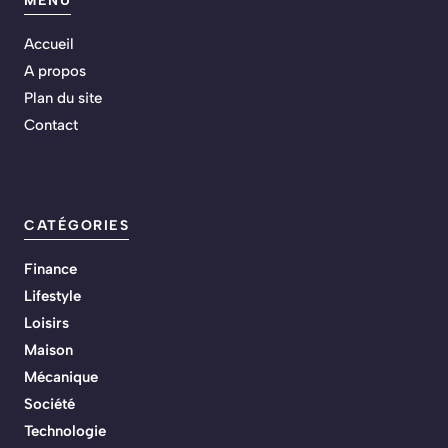
MENU
Accueil
A propos
Plan du site
Contact
CATÉGORIES
Finance
Lifestyle
Loisirs
Maison
Mécanique
Société
Technologie