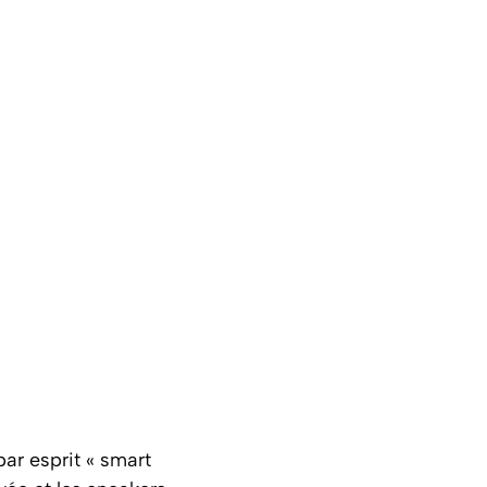
ar esprit « smart