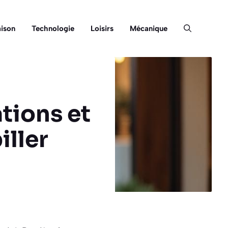
ison
Technologie
Loisirs
Mécanique
tions et
iller