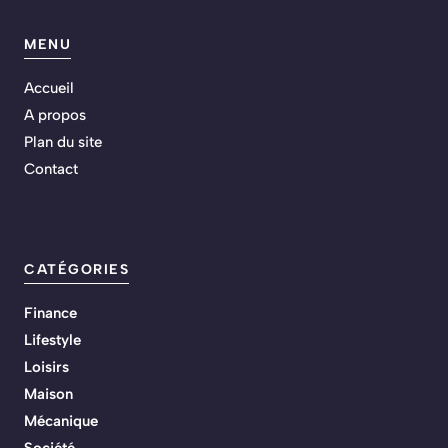
MENU
Accueil
A propos
Plan du site
Contact
CATÉGORIES
Finance
Lifestyle
Loisirs
Maison
Mécanique