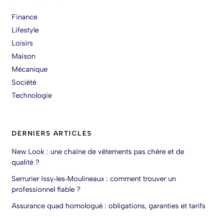
Finance
Lifestyle
Loisirs
Maison
Mécanique
Société
Technologie
DERNIERS ARTICLES
New Look : une chaîne de vêtements pas chère et de
qualité ?
Serrurier Issy‑les‑Moulineaux : comment trouver un
professionnel fiable ?
Assurance quad homologué : obligations, garanties et tarifs