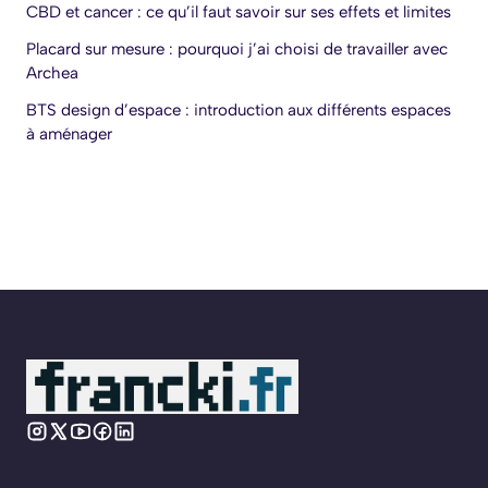
CBD et cancer : ce qu’il faut savoir sur ses effets et limites
Placard sur mesure : pourquoi j’ai choisi de travailler avec
Archea
BTS design d’espace : introduction aux différents espaces
à aménager