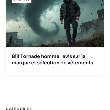
Bill Tornade homme : avis sur la
marque et sélection de vêtements
CATEGORIES