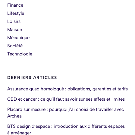
Finance
Lifestyle
Loisirs
Maison
Mécanique
Société
Technologie
DERNIERS ARTICLES
Assurance quad homologué : obligations, garanties et tarifs
CBD et cancer : ce qu’il faut savoir sur ses effets et limites
Placard sur mesure : pourquoi j’ai choisi de travailler avec
Archea
BTS design d’espace : introduction aux différents espaces
à aménager