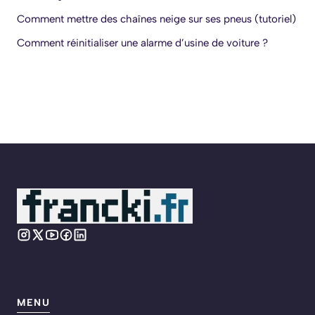
Comment mettre des chaînes neige sur ses pneus (tutoriel)
Comment réinitialiser une alarme d’usine de voiture ?
MENU