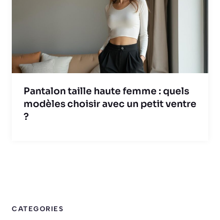
Pantalon taille haute femme : quels
modèles choisir avec un petit ventre
?
CATEGORIES