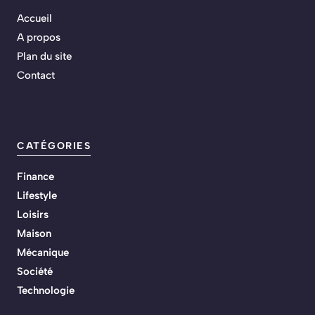
Accueil
A propos
Plan du site
Contact
CATÉGORIES
Finance
Lifestyle
Loisirs
Maison
Mécanique
Société
Technologie