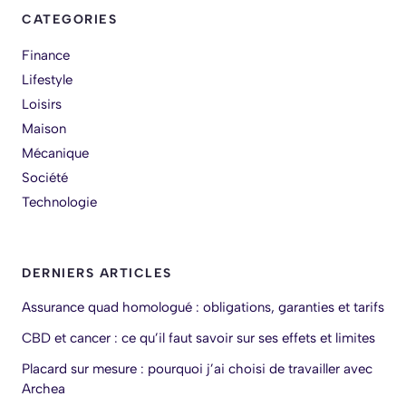
CATEGORIES
Finance
Lifestyle
Loisirs
Maison
Mécanique
Société
Technologie
DERNIERS ARTICLES
Assurance quad homologué : obligations, garanties et tarifs
CBD et cancer : ce qu’il faut savoir sur ses effets et limites
Placard sur mesure : pourquoi j’ai choisi de travailler avec
Archea