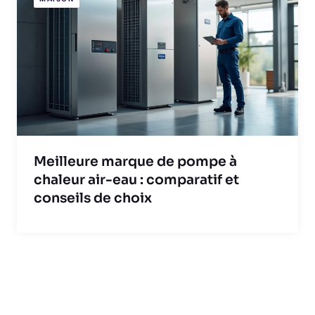
Meilleure marque de pompe à
chaleur air-eau : comparatif et
conseils de choix