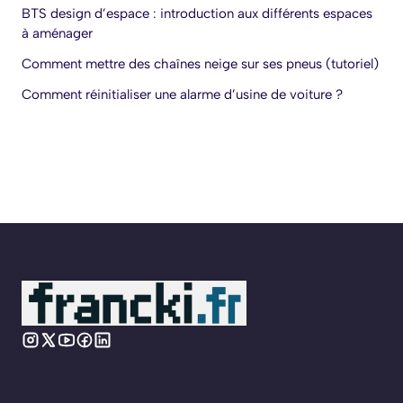
BTS design d’espace : introduction aux différents espaces
à aménager
Comment mettre des chaînes neige sur ses pneus (tutoriel)
Comment réinitialiser une alarme d’usine de voiture ?