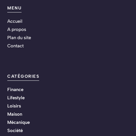
MENU
Accueil
A propos
Plan du site
Contact
CATÉGORIES
Finance
Lifestyle
Loisirs
Maison
Mécanique
Société