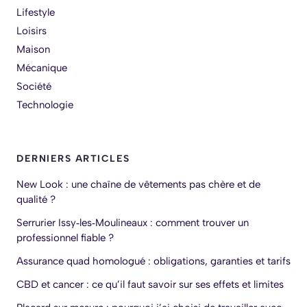
Lifestyle
Loisirs
Maison
Mécanique
Société
Technologie
DERNIERS ARTICLES
New Look : une chaîne de vêtements pas chère et de
qualité ?
Serrurier Issy‑les‑Moulineaux : comment trouver un
professionnel fiable ?
Assurance quad homologué : obligations, garanties et tarifs
CBD et cancer : ce qu’il faut savoir sur ses effets et limites