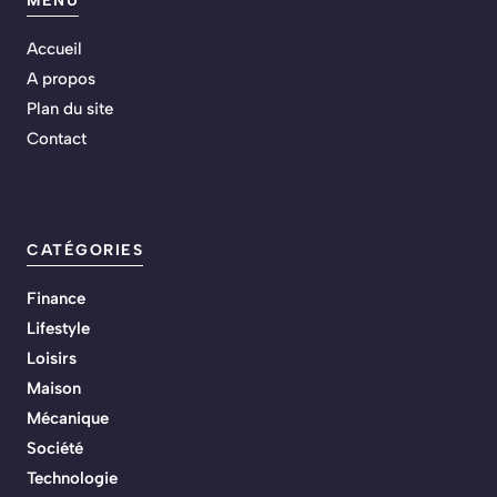
MENU
Accueil
A propos
Plan du site
Contact
CATÉGORIES
Finance
Lifestyle
Loisirs
Maison
Mécanique
Société
Technologie