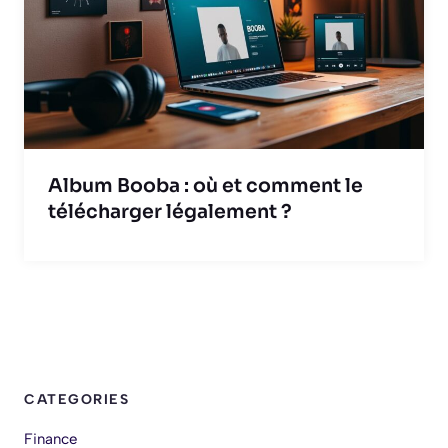
Album Booba : où et comment le
télécharger légalement ?
CATEGORIES
Finance