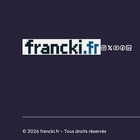
©
2026 francki.fr - Tous droits réservés