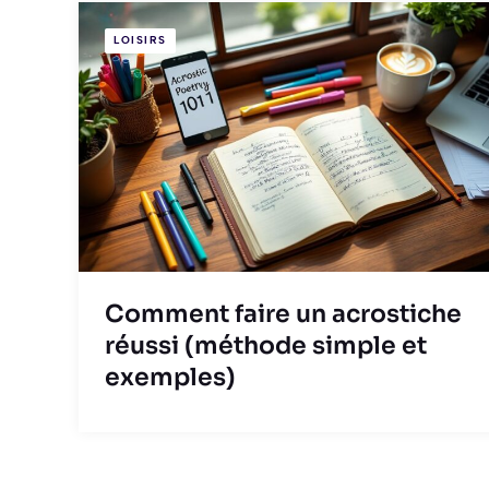
LOISIRS
Comment faire un acrostiche
réussi (méthode simple et
exemples)