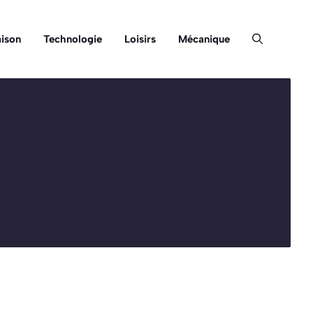
ison
Technologie
Loisirs
Mécanique