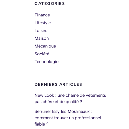
CATEGORIES
Finance
Lifestyle
Loisirs
Maison
Mécanique
Société
Technologie
DERNIERS ARTICLES
New Look : une chaîne de vêtements
pas chère et de qualité ?
Serrurier Issy‑les‑Moulineaux :
comment trouver un professionnel
fiable ?