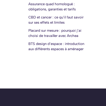
Assurance quad homologué :
obligations, garanties et tarifs
CBD et cancer : ce qu’il faut savoir
sur ses effets et limites
Placard sur mesure : pourquoi j’ai
choisi de travailler avec Archea
BTS design d’espace : introduction
aux différents espaces à aménager